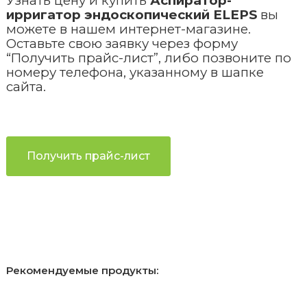
Узнать цену и купить
Аспиратор-
ирригатор эндоскопический ELEPS
вы
можете в нашем интернет-магазине.
Оставьте свою заявку через форму
“Получить прайс-лист”, либо позвоните по
номеру телефона, указанному в шапке
сайта.
Получить прайс-лист
Рекомендуемые продукты: