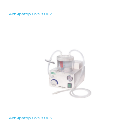
Аспиратор Ovalis 002
Аспиратор Ovalis 005