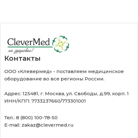
Контакты
ООО «Клевермед» - поставляем медицинское
оборудование во все регионы России.
Адрес: 125481, г. Москва, ул. Свободы, д.99, корп. 1
ИНН/КПП: 7733237660/773301001
Тел.: 8 (800) 100-78-50
E-mail: zakaz@clevermed.ru