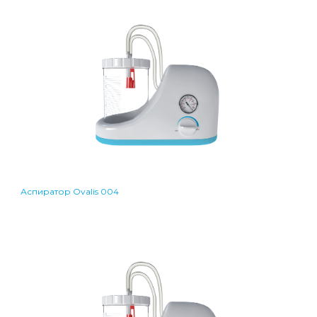
Аспиратор Ovalis 004