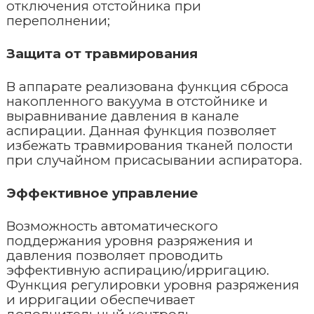
отключения отстойника при
переполнении;
Защита от травмирования
В аппарате реализована функция сброса
накопленного вакуума в отстойнике и
выравнивание давления в канале
аспирации. Данная функция позволяет
избежать травмирования тканей полости
при случайном присасывании аспиратора.
Эффективное управление
Возможность автоматического
поддержания уровня разряжения и
давления позволяет проводить
эффективную аспирацию/ирригацию.
Функция регулировки уровня разряжения
и ирригации обеспечивает