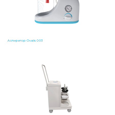
Аспиратор Ovalis 003