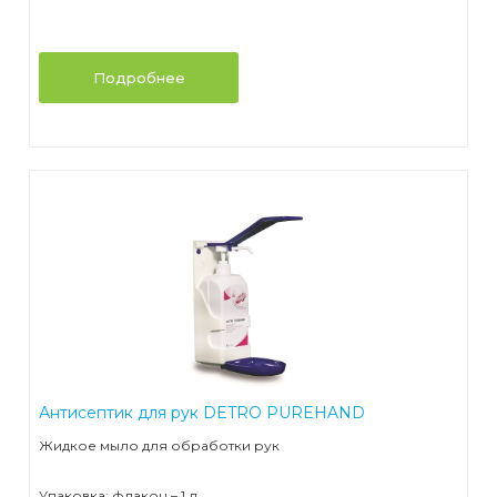
Подробнее
Антисептик для рук DETRO PUREHAND
Жидкое мыло для обработки рук
Упаковка: флакон – 1 л.