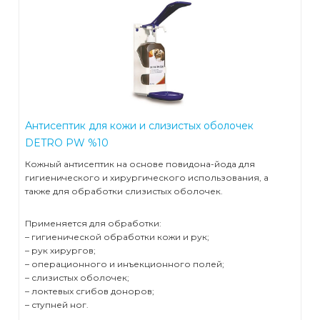
Антисептик для кожи и слизистых оболочек
DETRO PW %10
Кожный антисептик на основе повидона-йода для
гигиенического и хирургического использования, а
также для обработки слизистых оболочек.
Применяется для обработки:
– гигиенической обработки кожи и рук;
– рук хирургов;
– операционного и инъекционного полей;
– слизистых оболочек;
– локтевых сгибов доноров;
– ступней ног.