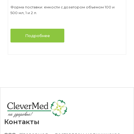
Форма поставки: емкости с дозатором объемом 100 и
500 мл, 1 и 2 л.
Подробнее
Контакты