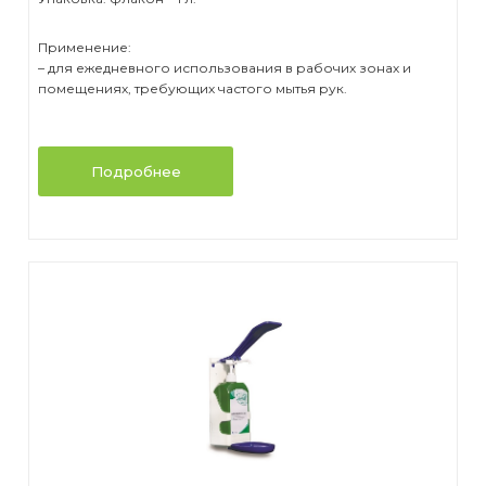
Применение:
– для ежедневного использования в рабочих зонах и
помещениях, требующих частого мытья рук.
Подробнее