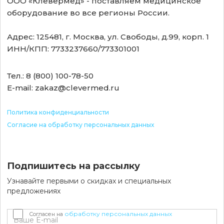
ООО «Клевермед» - поставляем медицинское
оборудование во все регионы России.
Адрес: 125481, г. Москва, ул. Свободы, д.99, корп. 1
ИНН/КПП: 7733237660/773301001
Тел.: 8 (800) 100-78-50
E-mail: zakaz@clevermed.ru
Политика конфиденциальности
Согласие на обработку персональных данных
Подпишитесь на рассылку
Узнавайте первыми о скидках и специальных
предложениях
обработку персональных данных
Согласен на