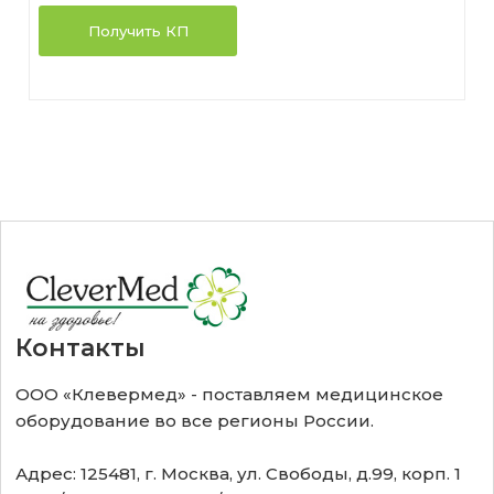
Получить КП
Контакты
ООО «Клевермед» - поставляем медицинское
оборудование во все регионы России.
Адрес: 125481, г. Москва, ул. Свободы, д.99, корп. 1