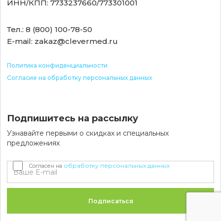
ИНН/КПП: 7733237660/773301001
Тел.: 8 (800) 100-78-50
E-mail: zakaz@clevermed.ru
Политика конфиденциальности
Согласие на обработку персональных данных
Подпишитесь на рассылку
Узнавайте первыми о скидках и специальных
предложениях
обработку персональных данных
Согласен на