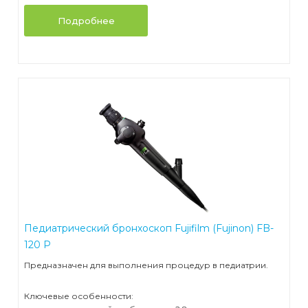
Подробнее
Педиатрический бронхоскоп Fujifilm (Fujinon) FB-
120 P
Предназначен для выполнения процедур в педиатрии.
Ключевые особенности: