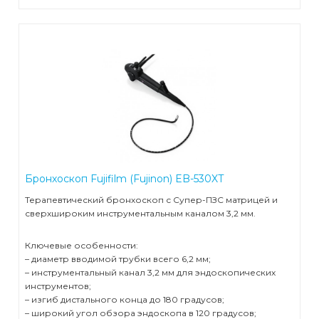
Бронхоскоп Fujifilm (Fujinon) EB-530XT
Терапевтический бронхоскоп с Супер-ПЗС матрицей и
сверхшироким инструментальным каналом 3,2 мм.
Ключевые особенности:
– диаметр вводимой трубки всего 6,2 мм;
– инструментальный канал 3,2 мм для эндоскопических
инструментов;
– изгиб дистального конца до 180 градусов;
– широкий угол обзора эндоскопа в 120 градусов;