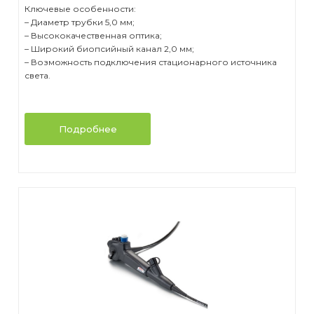
Ключевые особенности:
– Диаметр трубки 5,0 мм;
– Высококачественная оптика;
– Широкий биопсийный канал 2,0 мм;
– Возможность подключения стационарного источника
света.
Подробнее