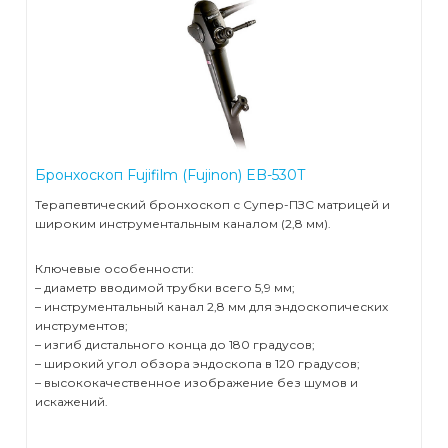
Бронхоскоп Fujifilm (Fujinon) EB-530T
Терапевтический бронхоскоп с Супер-ПЗС матрицей и
широким инструментальным каналом (2,8 мм).
Ключевые особенности:
– диаметр вводимой трубки всего 5,9 мм;
– инструментальный канал 2,8 мм для эндоскопических
инструментов;
– изгиб дистального конца до 180 градусов;
– широкий угол обзора эндоскопа в 120 градусов;
– высококачественное изображение без шумов и
искажений.