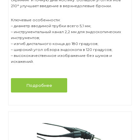
210° улучшает введение в верхнедолевые бронхи.
Ключевые особенности:
– диаметр вводимой трубки всего 5,1 мм;
– инструментальный канал 2,2 мм для эндоскопических
инструментов;
– изгиб дистального конца до 180 градусов;
– широкий угол обзора эндоскопа в 120 градусов;
– высококачественное изображение без шумов и
искажений.
Подробнее