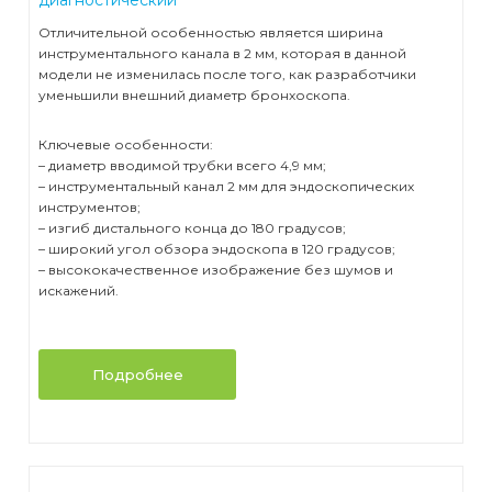
Отличительной особенностью является ширина
инструментального канала в 2 мм, которая в данной
модели не изменилась после того, как разработчики
уменьшили внешний диаметр бронхоскопа.
Ключевые особенности:
– диаметр вводимой трубки всего 4,9 мм;
– инструментальный канал 2 мм для эндоскопических
инструментов;
– изгиб дистального конца до 180 градусов;
– широкий угол обзора эндоскопа в 120 градусов;
– высококачественное изображение без шумов и
искажений.
Подробнее