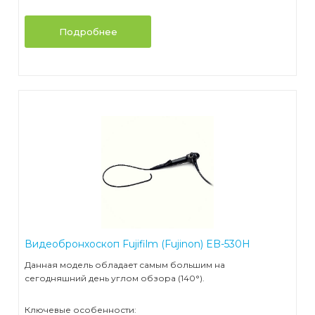
Подробнее
Видеобронхоскоп Fujifilm (Fujinon) EB-530H
Данная модель обладает самым большим на
сегодняшний день углом обзора (140°).
Ключевые особенности: