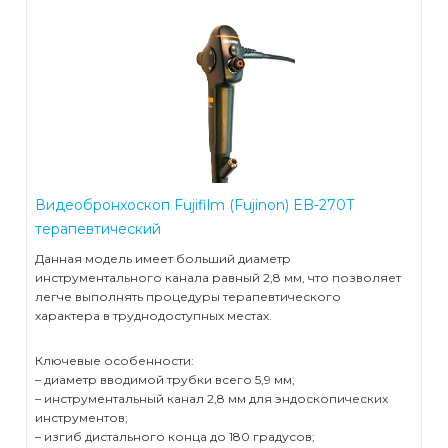
Видеобронхоскоп Fujifilm (Fujinon) EB-270T
терапевтический
Данная модель имеет больший диаметр
инструментального канала равный 2,8 мм, что позволяет
легче выполнять процедуры терапевтического
характера в труднодоступных местах.
Ключевые особенности:
– диаметр вводимой трубки всего 5,9 мм;
– инструментальный канал 2,8 мм для эндоскопических
инструментов;
– изгиб дистального конца до 180 градусов;