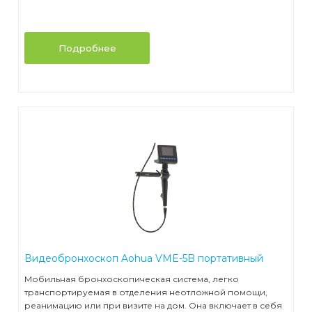
Подробнее
Видеобронхоскоп Aohua VME-5B портативный
Мобильная бронхоскопическая система, легко
транспортируемая в отделения неотложной помощи,
реанимацию или при визите на дом. Она включает в себя