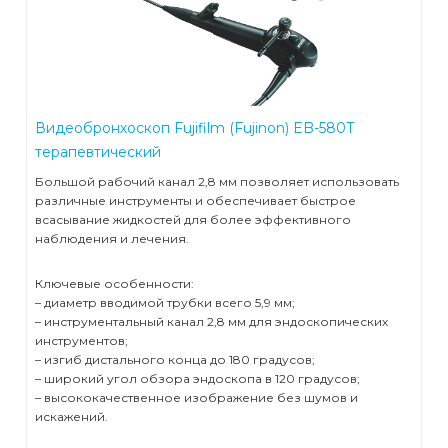
Видеобронхоскоп Fujifilm (Fujinon) EB-580T
терапевтический
Большой рабочий канал 2,8 мм позволяет использовать
различные инструменты и обеспечивает быстрое
всасывание жидкостей для более эффективного
наблюдения и лечения.
Ключевые особенности:
– диаметр вводимой трубки всего 5,9 мм;
– инструментальный канал 2,8 мм для эндоскопических
инструментов;
– изгиб дистального конца до 180 градусов;
– широкий угол обзора эндоскопа в 120 градусов;
– высококачественное изображение без шумов и
искажений.