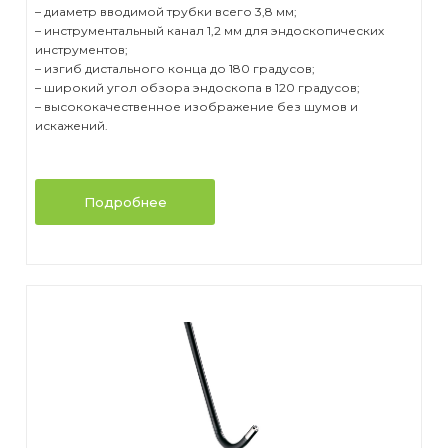
– диаметр вводимой трубки всего 3,8 мм;
– инструментальный канал 1,2 мм для эндоскопических
инструментов;
– изгиб дистального конца до 180 градусов;
– широкий угол обзора эндоскопа в 120 градусов;
– высококачественное изображение без шумов и
искажений.
Подробнее