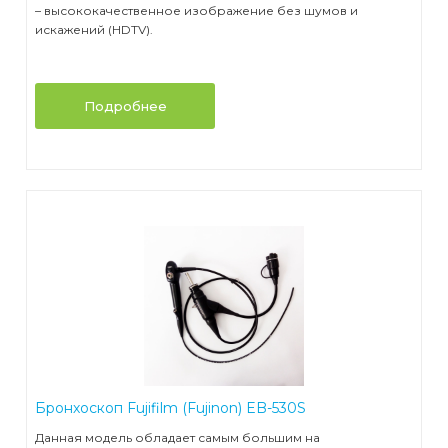
– высококачественное изображение без шумов и
искажений (HDTV).
Подробнее
Бронхоскоп Fujifilm (Fujinon) EB-530S
Данная модель обладает самым большим на