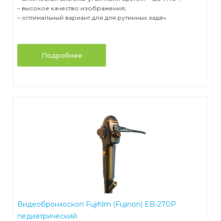
– высокое качество изображения;
– оптимальный вариант для для рутинных задач.
Подробнее
Видеобронхоскоп Fujifilm (Fujinon) EB-270P
педиатрический