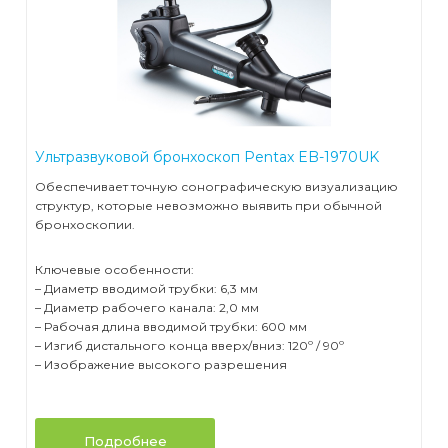
Ультразвуковой бронхоскоп Pentax EB-1970UK
Обеспечивает точную сонографическую визуализацию
структур, которые невозможно выявить при обычной
бронхоскопии.
Ключевые особенности:
– Диаметр вводимой трубки: 6,3 мм
– Диаметр рабочего канала: 2,0 мм
– Рабочая длина вводимой трубки: 600 мм
– Изгиб дистального конца вверх/вниз: 120º / 90º
– Изображение высокого разрешения
Подробнее