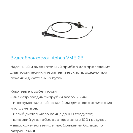
Видеобронхоскоп Aohua VME-6B
Надежный и высокоточный прибор для проведения
диагностических и терапевтических процедур при
лечении дыхательных путей.
Ключевые особенности:
– диаметр вводимой трубки всего 5,6 мм;
– инструментальный канал 2 мм для эндоскопических
инструментов;
– изгиб дистального конца до 160 градусов;
– широкий угол обзора эндоскопа в 100 градусов;
– высококачественное изображения большого
разрешения.