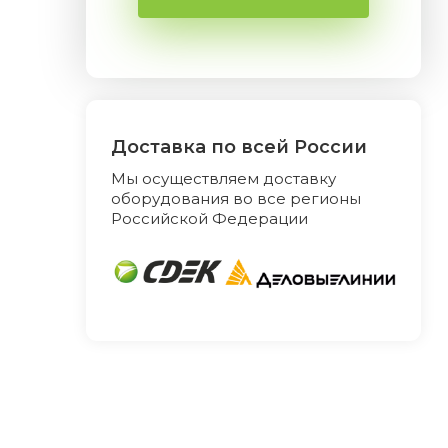
Доставка по всей России
Мы осуществляем доставку
оборудования во все регионы
Российской Федерации