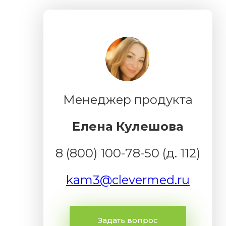
Менеджер продукта
Елена Кулешова
8 (800) 100-78-50 (д. 112)
kam3@clevermed.ru
Задать вопрос