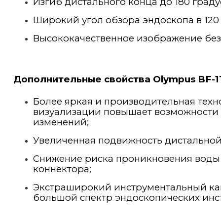
Изгиб дистального конца до 180 граду
Широкий угол обзора эндоскопа в 120 
Высококачественное изображение без
Дополнительные свойства Olympus BF-1
Более яркая и производительная техн
визуализации повышает возможности
изменений;
Увеличенная подвижность дистальной 
Снижение риска проникновения воды
коннектора;
Экстраширокий инструментальный ка
большой спектр эндоскопических инс