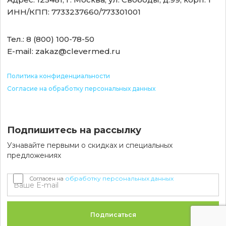
ИНН/КПП: 7733237660/773301001
Тел.: 8 (800) 100-78-50
E-mail: zakaz@clevermed.ru
Политика конфиденциальности
Согласие на обработку персональных данных
Подпишитесь на рассылку
Узнавайте первыми о скидках и специальных
предложениях
обработку персональных данных
Согласен на