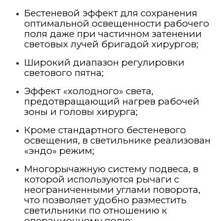
Бестеневой эффект для сохранения
оптимальной освещенности рабочего
поля даже при частичном затенении
световых лучей бригадой хирургов;
Широкий диапазон регулировки
светового пятна;
Эффект «холодного» света,
предотвращающий нагрев рабочей
зоны и головы хирурга;
Кроме стандартного бестеневого
освещения, в светильнике реализован
«эндо» режим;
Многорычажную систему подвеса, в
которой используются рычаги с
неограниченными углами поворота,
что позволяет удобно разместить
светильники по отношению к
операционному полю;