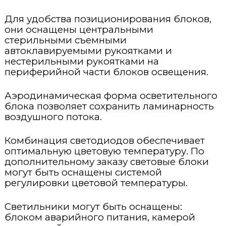
Для удобства позиционирования блоков,
они оснащены центральными
стерильными съемными
автоклавируемыми рукоятками и
нестерильными рукоятками на
периферийной части блоков освещения.
Аэродинамическая форма осветительного
блока позволяет сохранить ламинарность
воздушного потока.
Комбинация светодиодов обеспечивает
оптимальную цветовую температуру. По
дополнительному заказу световые блоки
могут быть оснащены системой
регулировки цветовой температуры.
Светильники могут быть оснащены:
блоком аварийного питания, камерой