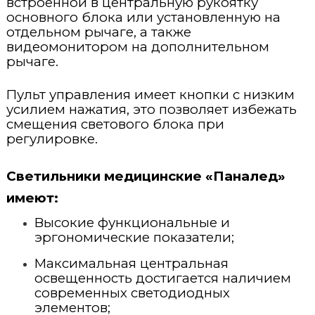
встроенной в центральную рукоятку
основного блока или установленную на
отдельном рычаге, а также
видеомонитором на дополнительном
рычаге.
Пульт управления имеет кнопки с низким
усилием нажатия, это позволяет избежать
смещения светового блока при
регулировке.
Светильники медицинские «Паналед»
имеют:
Высокие функциональные и
эргономические показатели;
Максимальная центральная
освещенность достигается наличием
современных светодиодных
элементов;