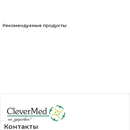
Рекомендуемые продукты:
Контакты