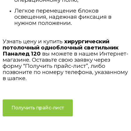
Легкое перемещение блоков
освещения, надежная фиксация в
нужном положении.
Узнать цену и купить
хирургический
потолочный одноблочный светильник
Паналед 120
вы можете в нашем Интернет-
магазине. Оставьте свою заявку через
форму “Получить прайс-лист”, либо
позвоните по номеру телефона, указанному
в шапке.
Получить прайс-лист