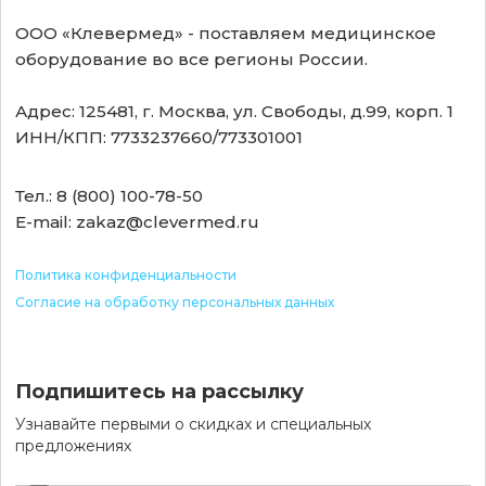
ООО «Клевермед» - поставляем медицинское
оборудование во все регионы России.
Адрес: 125481, г. Москва, ул. Свободы, д.99, корп. 1
ИНН/КПП: 7733237660/773301001
Тел.: 8 (800) 100-78-50
E-mail: zakaz@clevermed.ru
Политика конфиденциальности
Согласие на обработку персональных данных
Подпишитесь на рассылку
Узнавайте первыми о скидках и специальных
предложениях