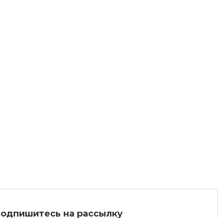
одпишитесь на рассылку