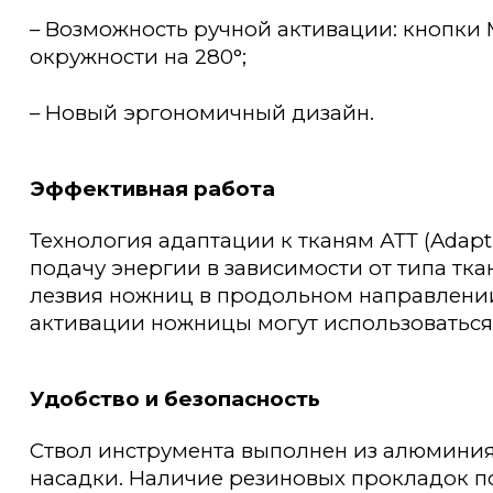
– Возможность ручной активации: кнопки 
окружности на 280°;
– Новый эргономичный дизайн.
Эффективная работа
Технология адаптации к тканям АТТ (Adapt
подачу энергии в зависимости от типа тка
лезвия ножниц в продольном направлении –
активации ножницы могут использоваться 
Удобство и безопасность
Ствол инструмента выполнен из алюмини
насадки. Наличие резиновых прокладок п