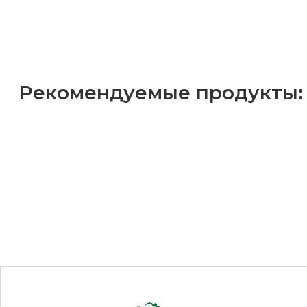
Рекомендуемые продукты: