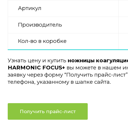
Артикул
Производитель
Кол-во в коробке
Узнать цену и купить
ножницы коагуляци
HARMONIC FOCUS+
вы можете в нашем ин
заявку через форму “Получить прайс-лист”
телефона, указанному в шапке сайта.
Получить прайс-лист