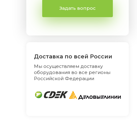
Задать вопрос
Доставка по всей России
Мы осуществляем доставку
оборудования во все регионы
Российской Федерации