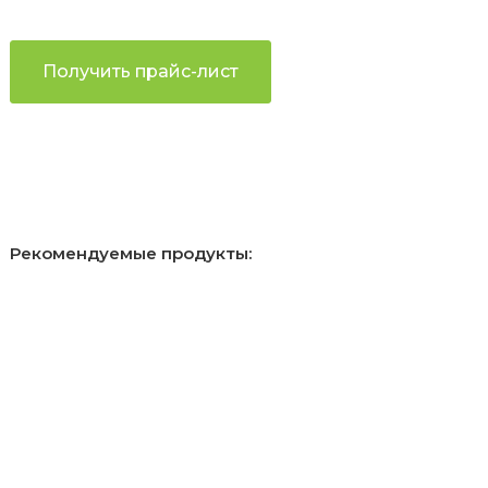
Получить прайс-лист
Рекомендуемые продукты: