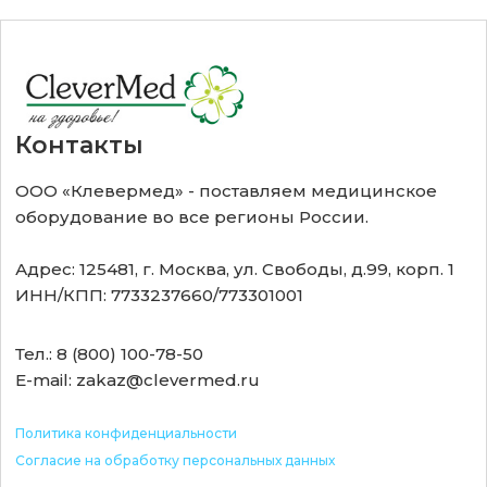
Контакты
ООО «Клевермед» - поставляем медицинское
оборудование во все регионы России.
Адрес: 125481, г. Москва, ул. Свободы, д.99, корп. 1
ИНН/КПП: 7733237660/773301001
Тел.: 8 (800) 100-78-50
E-mail: zakaz@clevermed.ru
Политика конфиденциальности
Согласие на обработку персональных данных