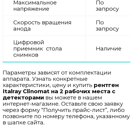
Максимальное
По
напряжение
запросу
Скорость вращения
По
анода
запросу
Цифровой
приемник стола
Наличие
снимков
Параметры зависят от комплектации
аппарата. Узнать конкретные
характеристики, цену и купить
рентген
Italray Clinomat на 2 рабочих места с
детекторами
вы можете в нашем
интернет-магазине. Оставьте свою заявку
через форму “Получить прайс-лист”, либо
позвоните по номеру телефона, указанному
в шапке сайта.