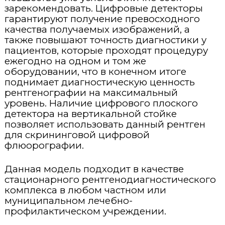
зарекомендовать. Цифровые детекторы
гарантируют получение превосходного
качества получаемых изображений, а
также повышают точность диагностики у
пациентов, которые проходят процедуру
ежегодно на одном и том же
оборудовании, что в конечном итоге
поднимает диагностическую ценность
рентгенографии на максимальный
уровень. Наличие цифрового плоского
детектора на вертикальной стойке
позволяет использовать данный рентген
для скрининговой цифровой
флюорографии.
Данная модель подходит в качестве
стационарного рентгенодиагностического
комплекса в любом частном или
муниципальном лечебно-
профилактическом учреждении.