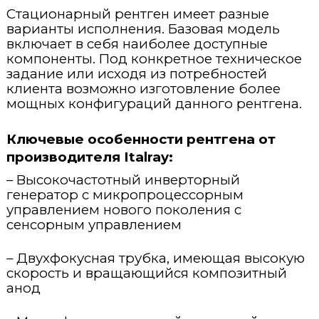
Стационарный рентген имеет разные
варианты исполнения. Базовая модель
включает в себя наиболее доступные
компоненты. Под конкретное техническое
задание или исходя из потребностей
клиента возможно изготовление более
мощных конфигураций данного рентгена.
Ключевые особенности
рентгена
от
производителя
Italray:
– Высокочастотный инверторный
генератор с микропроцессорным
управлением нового поколения с
сенсорным управлением
– Двухфокусная трубка, имеющая высокую
скорость и вращающийся композитный
анод