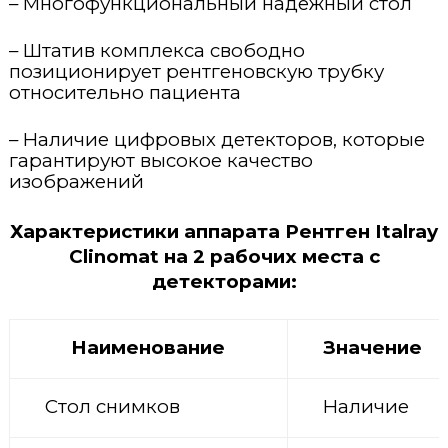
– Многофункциональный надежный стол
– Штатив комплекса свободно
позиционирует рентгеновскую трубку
относительно пациента
– Наличие цифровых детекторов, которые
гарантируют высокое качество
изображений
Характеристики аппарата Рентген Italray
Clinomat на 2 рабочих места
с
детекторами:
Наименование
Значение
Стол снимков
Наличие