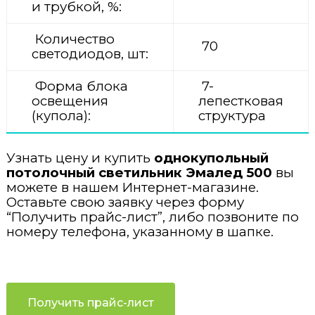
и трубкой, %:
Количество
70
светодиодов, шт:
Форма блока
7-
освещения
лепестковая
(купола):
структура
Узнать цену и купить
однокупольный
потолочный светильник Эмалед 500
вы
можете в нашем Интернет-магазине.
Оставьте свою заявку через форму
“Получить прайс-лист”, либо позвоните по
номеру телефона, указанному в шапке.
Получить прайс-лист