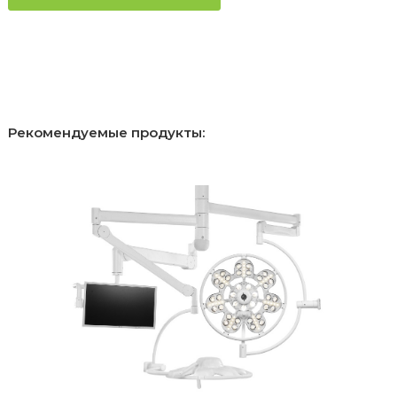
Рекомендуемые продукты: