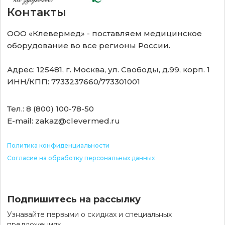
Контакты
ООО «Клевермед» - поставляем медицинское
оборудование во все регионы России.
Адрес: 125481, г. Москва, ул. Свободы, д.99, корп. 1
ИНН/КПП: 7733237660/773301001
Тел.: 8 (800) 100-78-50
E-mail: zakaz@clevermed.ru
Политика конфиденциальности
Согласие на обработку персональных данных
Подпишитесь на рассылку
Узнавайте первыми о скидках и специальных
предложениях