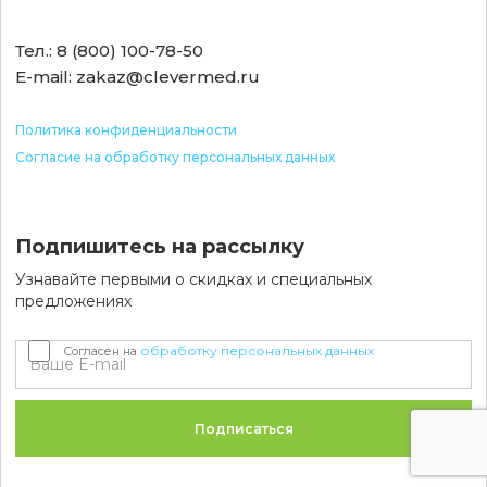
Тел.: 8 (800) 100-78-50
E-mail: zakaz@clevermed.ru
Политика конфиденциальности
Согласие на обработку персональных данных
Подпишитесь на рассылку
Узнавайте первыми о скидках и специальных
предложениях
обработку персональных данных
Согласен на