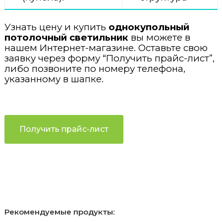
Узнать цену и купить
однокупольный
потолочный светильник
вы можете в
нашем Интернет-магазине. Оставьте свою
заявку через форму “Получить прайс-лист”,
либо позвоните по номеру телефона,
указанному в шапке.
Получить прайс-лист
Рекомендуемые продукты: